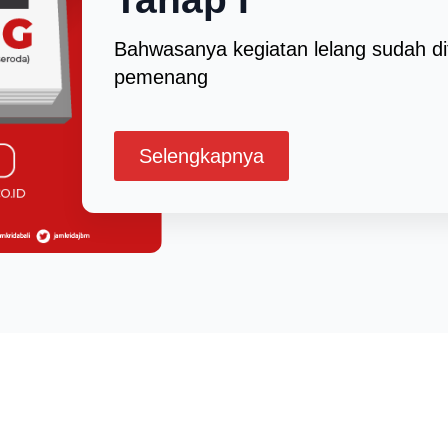
Bahwasanya kegiatan lelang sudah di
pemenang
Selengkapnya