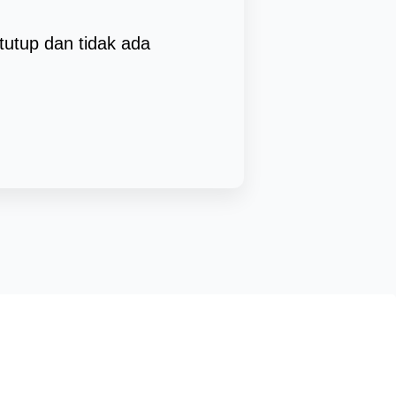
tutup dan tidak ada