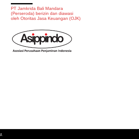
PT Jamkrida Bali Mandara
(Perseroda) berizin dan diawasi
oleh Otoritas Jasa Keuangan (OJK)
d.