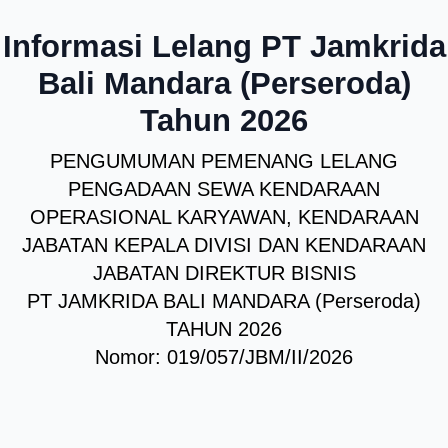
Informasi Lelang PT Jamkrida
Bali Mandara (Perseroda)
Tahun 2026
PENGUMUMAN PEMENANG LELANG
PENGADAAN SEWA KENDARAAN
OPERASIONAL KARYAWAN, KENDARAAN
JABATAN KEPALA DIVISI DAN KENDARAAN
JABATAN DIREKTUR BISNIS
PT JAMKRIDA BALI MANDARA (Perseroda)
TAHUN 2026
Nomor: 019/057/JBM/II/2026