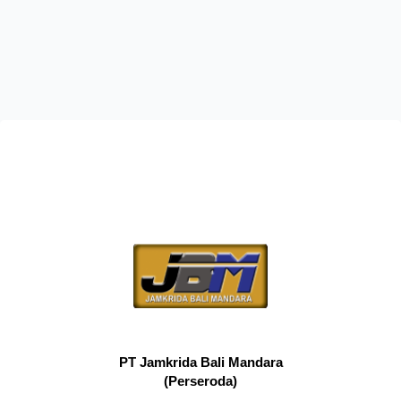
PT Jamkrida Bali Mandara
(Perseroda)