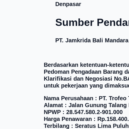
Denpasar
Sumber Penda
PT. Jamkrida Bali Mandara
Berdasarkan ketentuan-ketentu
Pedoman Pengadaan Barang dan
Klarifikasi dan Negosiasi No.
untuk pekerjaan yang dimaksud
Nama Perusahaan : PT. Trofeo 
Alamat : Jalan Gunung Talang 
NPWP : 28.547.580.2-901.000
Harga Penawaran : Rp.158.400
Terbilang : Seratus Lima Pulu