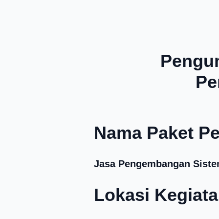
Pengu
Pe
Nama Paket Pe
Jasa Pengembangan Sistem 
Lokasi Kegiata