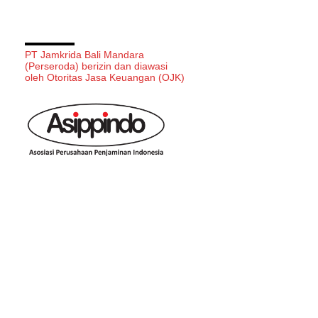
PT Jamkrida Bali Mandara
(Perseroda) berizin dan diawasi
oleh Otoritas Jasa Keuangan (OJK)