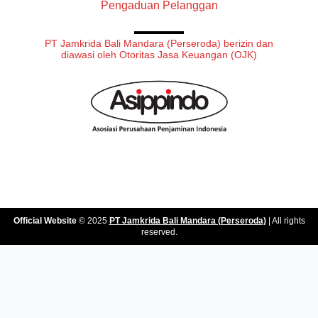
Pengaduan Pelanggan
PT Jamkrida Bali Mandara (Perseroda) berizin dan
diawasi oleh Otoritas Jasa Keuangan (OJK)
Official Website
© 2025
PT Jamkrida Bali Mandara (Perseroda)
| All rights
reserved.