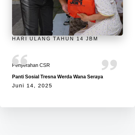
HARI ULANG TAHUN 14 JBM
Penyerahan CSR
Panti Sosial Tresna Werda Wana Seraya
Juni 14, 2025