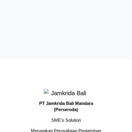
PT Jamkrida Bali Mandara
(Perseroda)
SME's Solution
Merupakan Perusahaan Penjaminan