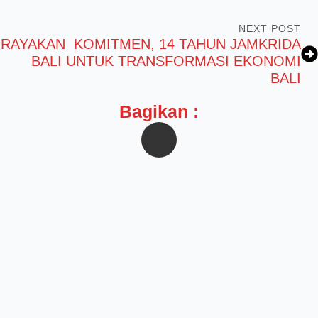
NEXT POST
RAYAKAN KOMITMEN, 14 TAHUN JAMKRIDA
BALI UNTUK TRANSFORMASI EKONOMI
BALI
Bagikan :